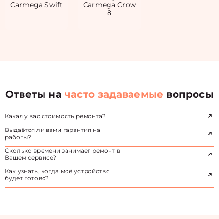
Carmega Swift
Carmega Crow
8
Ответы на
часто задаваемые
вопросы
Какая у вас стоимость ремонта?
Выдаётся ли вами гарантия на
работы?
Сколько времени занимает ремонт в
Вашем сервисе?
Как узнать, когда моё устройство
будет готово?