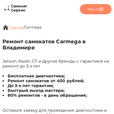
Самокат
Меню
Сервис
Главная
/
Carmega
Ремонт самокатов Carmega в
Владимире
Jetson, Razer, GT и другие бренды с гарантией на
ремонт до 3-х лет
Бесплатная диагностика;
Ремонт самокатов от 400 рублей;
До 3-х лет гарантии;
Быстрый выезд мастера;
80% ремонтов - в день обращения;
Оставьте заявку для проведения диагностики и