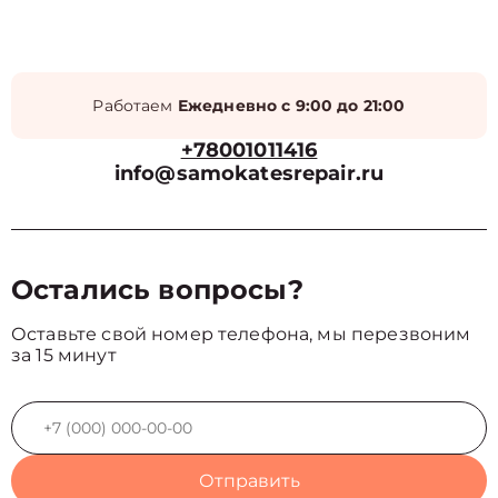
Работаем
Ежедневно с 9:00 до 21:00
+78001011416
info@samokatesrepair.ru
Остались вопросы?
Оставьте свой номер телефона, мы перезвоним
за 15 минут
Отправить