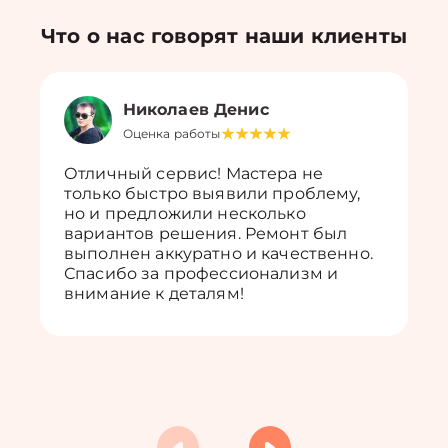
Что о нас говорят наши клиенты
Николаев Денис
Оценка работы
Отличный сервис! Мастера не
только быстро выявили проблему,
но и предложили несколько
вариантов решения. Ремонт был
выполнен аккуратно и качественно.
Спасибо за профессионализм и
внимание к деталям!