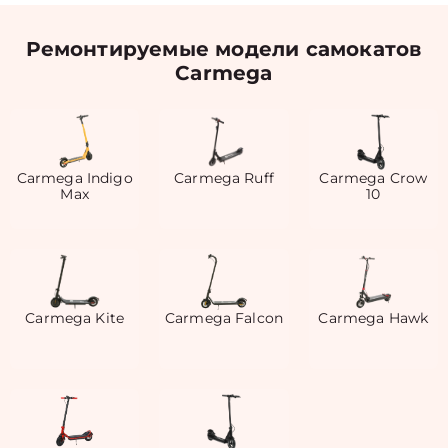
Ремонтируемые модели самокатов
Carmega
Carmega Indigo
Carmega Ruff
Carmega Crow
Max
10
Carmega Kite
Carmega Falcon
Carmega Hawk