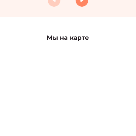
Мы на карте