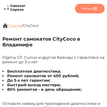
Самокат
Меню
Сервис
Главная
/
CityCoco
Ремонт самокатов CityCoco в
Владимире
Digma, GT, Currus и другие бренды с гарантией на
ремонт до 3-х лет
Бесплатная диагностика;
Ремонт самокатов от 400 рублей;
До 3-х лет гарантии;
Быстрый выезд мастера;
85% ремонтов - в день обращения;
Оставьте заявку для проведения диагностики и