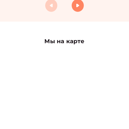
Мы на карте