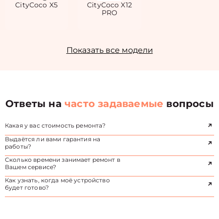
CityCoco X5
CityCoco X12
PRO
Показать все модели
Ответы на
часто задаваемые
вопросы
Какая у вас стоимость ремонта?
Выдаётся ли вами гарантия на
работы?
Сколько времени занимает ремонт в
Вашем сервисе?
Как узнать, когда моё устройство
будет готово?