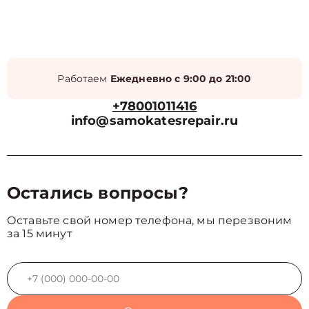
Работаем
Ежедневно с 9:00 до 21:00
+78001011416
info@samokatesrepair.ru
Остались вопросы?
Оставьте свой номер телефона, мы перезвоним
за 15 минут