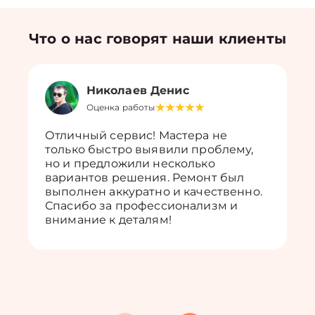
Что о нас говорят наши клиенты
Николаев Денис
Оценка работы
Отличный сервис! Мастера не
только быстро выявили проблему,
но и предложили несколько
вариантов решения. Ремонт был
выполнен аккуратно и качественно.
Спасибо за профессионализм и
внимание к деталям!