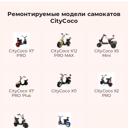
Ремонтируемые модели самокатов
CityCoco
CityCoco X7
CityCoco X12
CityCoco X5
PRO
PRO MAX
Mini
CityCoco X7
CityCoco X11
CityCoco X2
PRO Plus
PRO