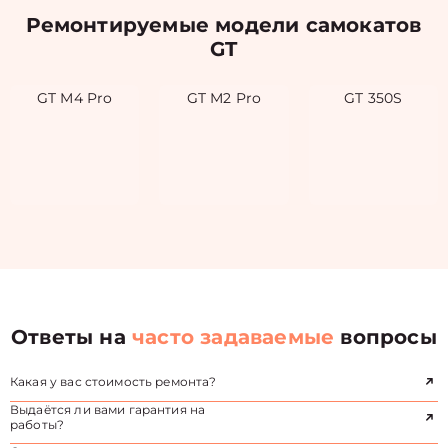
Ремонтируемые модели самокатов
GT
GT M4 Pro
GT M2 Pro
GT 350S
Ответы на
часто задаваемые
вопросы
Какая у вас стоимость ремонта?
Выдаётся ли вами гарантия на
работы?