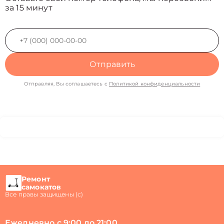
за 15 минут
Отправить
Отправляя, Вы соглашаетесь с
Политикой конфиденциальности
Ремонт
самокатов
Все правы защищены (с)
Ежедневно с 9:00 до 21:00