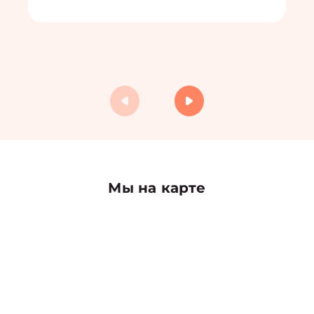
Мы на карте