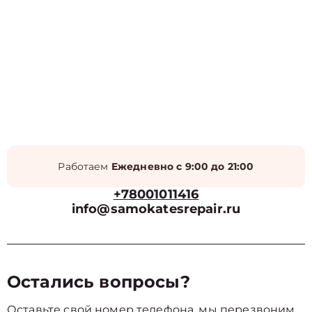
Работаем
Ежедневно с 9:00 до 21:00
+78001011416
info@samokatesrepair.ru
Остались вопросы?
Оставьте свой номер телефона, мы перезвоним