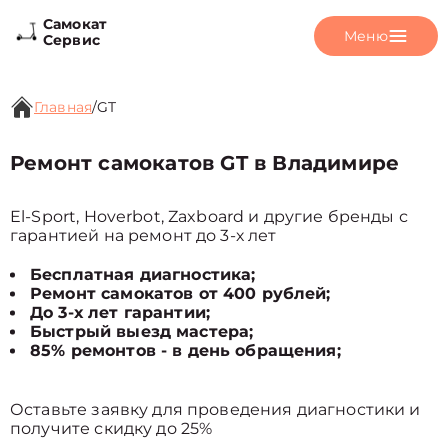
Самокат
Меню
Сервис
Главная
/
GT
Ремонт самокатов GT в Владимире
El-Sport, Hoverbot, Zaxboard и другие бренды с
гарантией на ремонт до 3-х лет
Бесплатная диагностика;
Ремонт самокатов от 400 рублей;
До 3-х лет гарантии;
Быстрый выезд мастера;
85% ремонтов - в день обращения;
Оставьте заявку для проведения диагностики и
получите скидку до 25%