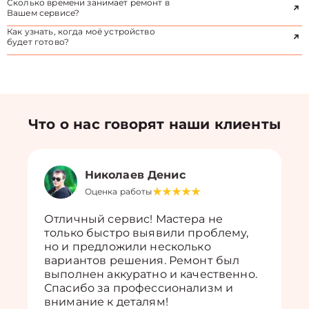
Сколько времени занимает ремонт в
Вашем сервисе?
Как узнать, когда моё устройство
будет готово?
Что о нас говорят наши клиенты
Николаев Денис
Оценка работы
Отличный сервис! Мастера не
только быстро выявили проблему,
но и предложили несколько
вариантов решения. Ремонт был
выполнен аккуратно и качественно.
Спасибо за профессионализм и
внимание к деталям!