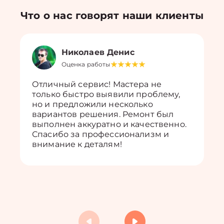
Что о нас говорят наши клиенты
Николаев Денис
Оценка работы
Отличный сервис! Мастера не
только быстро выявили проблему,
но и предложили несколько
вариантов решения. Ремонт был
выполнен аккуратно и качественно.
Спасибо за профессионализм и
внимание к деталям!