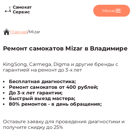
Самокат
Меню
Сервис
Главная
/
Mizar
Ремонт самокатов Mizar в Владимире
KingSong, Carmega, Digma и другие бренды с
гарантией на ремонт до 3-х лет
Бесплатная диагностика;
Ремонт самокатов от 400 рублей;
До 3-х лет гарантии;
Быстрый выезд мастера;
80% ремонтов - в день обращения;
Оставьте заявку для проведения диагностики и
получите скидку до 25%