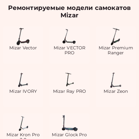
Ремонтируемые модели самокатов
Mizar
Mizar Vector
Mizar VECTOR
Mizar Premium
PRO
Ranger
Mizar IVORY
Mizar Ray PRO
Mizar Zeon
Mizar Kron Pro
Mizar Glock Pro