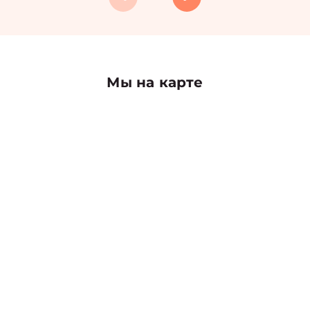
Мы на карте