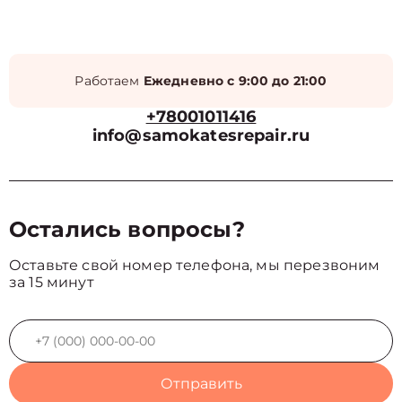
Работаем
Ежедневно с 9:00 до 21:00
+78001011416
info@samokatesrepair.ru
Остались вопросы?
Оставьте свой номер телефона, мы перезвоним
за 15 минут
Отправить