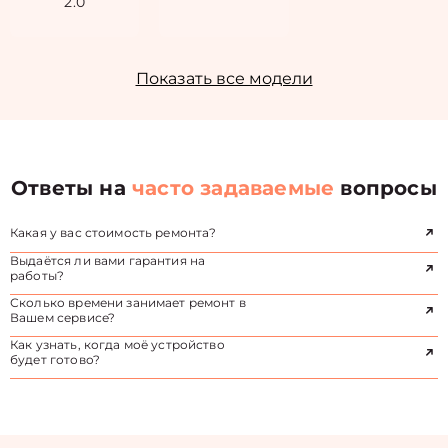
2.0
Показать все модели
Ответы на
часто задаваемые
вопросы
Какая у вас стоимость ремонта?
Выдаётся ли вами гарантия на
работы?
Сколько времени занимает ремонт в
Вашем сервисе?
Как узнать, когда моё устройство
будет готово?