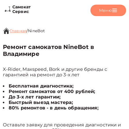
Самокат
Меню
Сервис
Главная
/
NineBot
Ремонт самокатов NineBot в
Владимире
X-Rider, Maxspeed, Bork и другие бренды с
гарантией на ремонт до 3-х лет
Бесплатная диагностика;
Ремонт самокатов от 400 рублей;
До 3-х лет гарантии;
Быстрый выезд мастера;
80% ремонтов - в день обращения;
Оставьте заявку для проведения диагностики и