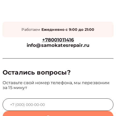
Работаем
Ежедневно с 9:00 до 21:00
+78001011416
info@samokatesrepair.ru
Остались вопросы?
Оставьте свой номер телефона, мы перезвоним
за 15 минут