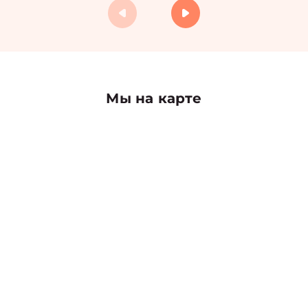
Мы на карте