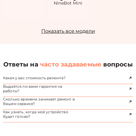
NineBot Mini
Показать все модели
Ответы на
часто задаваемые
вопросы
Какая у вас стоимость ремонта?
Выдаётся ли вами гарантия на
работы?
Сколько времени занимает ремонт в
Вашем сервисе?
Как узнать, когда моё устройство
будет готово?