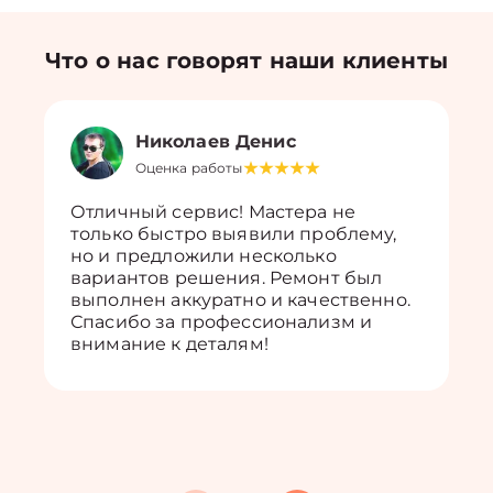
Что о нас говорят наши клиенты
Николаев Денис
Оценка работы
Отличный сервис! Мастера не
только быстро выявили проблему,
но и предложили несколько
вариантов решения. Ремонт был
выполнен аккуратно и качественно.
Спасибо за профессионализм и
внимание к деталям!