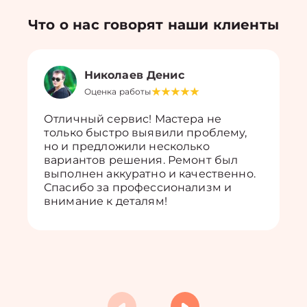
Что о нас говорят наши клиенты
Николаев Денис
Оценка работы
Отличный сервис! Мастера не
только быстро выявили проблему,
но и предложили несколько
вариантов решения. Ремонт был
выполнен аккуратно и качественно.
Спасибо за профессионализм и
внимание к деталям!