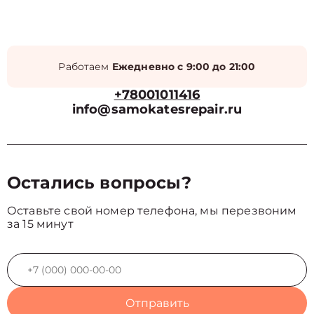
Работаем
Ежедневно с 9:00 до 21:00
+78001011416
info@samokatesrepair.ru
Остались вопросы?
Оставьте свой номер телефона, мы перезвоним
за 15 минут
Отправить