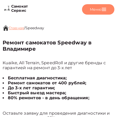
Самокат
Меню
Сервис
Главная
/
Speedway
Ремонт самокатов Speedway в
Владимире
Kuaike, All Terrain, SpeedRoll и другие бренды с
гарантией на ремонт до 3-х лет
Бесплатная диагностика;
Ремонт самокатов от 400 рублей;
До 3-х лет гарантии;
Быстрый выезд мастера;
80% ремонтов - в день обращения;
Оставьте заявку для проведения диагностики и