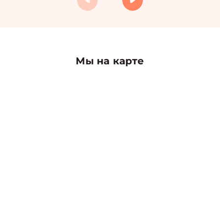
Мы на карте