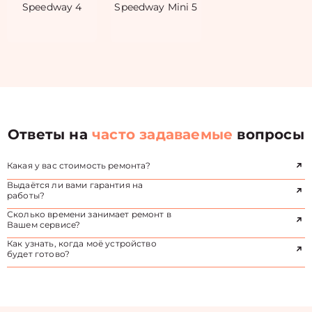
Speedway 4
Speedway Mini 5
Ответы на
часто задаваемые
вопросы
Какая у вас стоимость ремонта?
Выдаётся ли вами гарантия на
работы?
Сколько времени занимает ремонт в
Вашем сервисе?
Как узнать, когда моё устройство
будет готово?