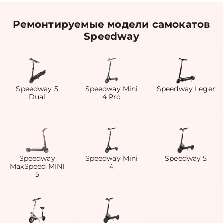
Ремонтируемые модели самокатов
Speedway
Speedway 5
Speedway Mini
Speedway Leger
Dual
4 Pro
Speedway
Speedway Mini
Speedway 5
MaxSpeed MINI
4
5