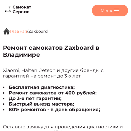
Самокат
Меню
Сервис
Главная
/
Zaxboard
Ремонт самокатов Zaxboard в
Владимире
Xiaomi, Halten, Jetson и другие бренды с
гарантией на ремонт до 3-х лет
Бесплатная диагностика;
Ремонт самокатов от 400 рублей;
До 3-х лет гарантии;
Быстрый выезд мастера;
80% ремонтов - в день обращения;
Оставьте заявку для проведения диагностики и