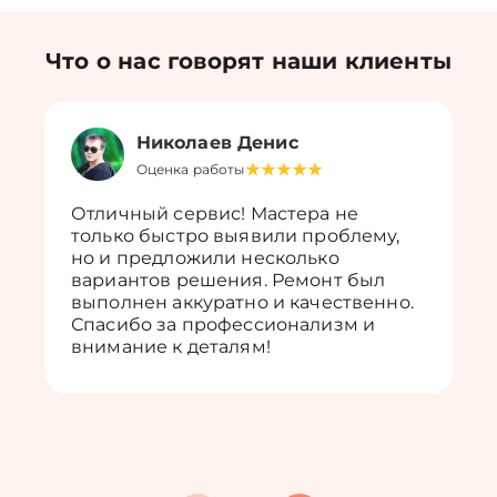
Что о нас говорят наши клиенты
Николаев Денис
Оценка работы
Отличный сервис! Мастера не
только быстро выявили проблему,
но и предложили несколько
вариантов решения. Ремонт был
выполнен аккуратно и качественно.
Спасибо за профессионализм и
внимание к деталям!