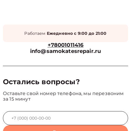
Работаем
Ежедневно с 9:00 до 21:00
+78001011416
info@samokatesrepair.ru
Остались вопросы?
Оставьте свой номер телефона, мы перезвоним
за 15 минут