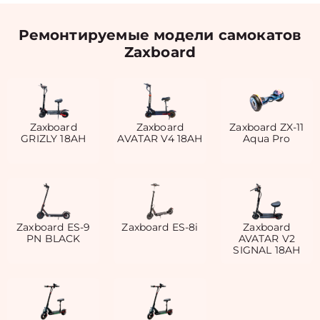
Ремонтируемые модели самокатов
Zaxboard
Zaxboard
Zaxboard
Zaxboard ZX-11
GRIZLY 18AH
AVATAR V4 18AH
Aqua Pro
Zaxboard ES-9
Zaxboard ES-8i
Zaxboard
PN BLACK
AVATAR V2
SIGNAL 18AH