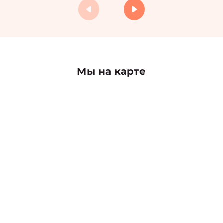
Мы на карте