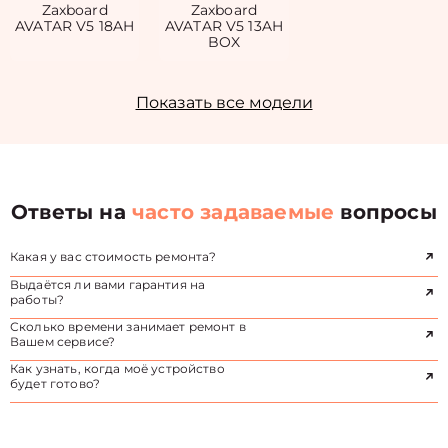
Zaxboard
Zaxboard
AVATAR V5 18AH
AVATAR V5 13AH
BOX
Показать все модели
Ответы на
часто задаваемые
вопросы
Какая у вас стоимость ремонта?
Выдаётся ли вами гарантия на
работы?
Сколько времени занимает ремонт в
Вашем сервисе?
Как узнать, когда моё устройство
будет готово?